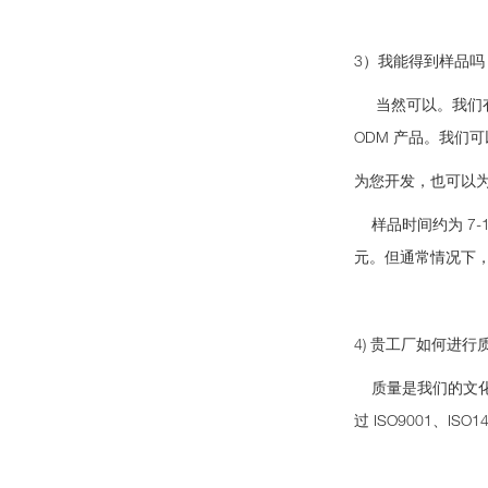
3）我能得到样品
当然可以。我们有
ODM 产品。我们
为您开发，也可以
样品时间约为 7-1
元。但通常情况下
4) 贵工厂如何进行
质量是我们的文化
过 ISO9001、ISO1