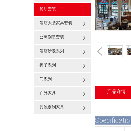
餐厅套装
酒店大堂家具套装
公寓别墅套装
酒店沙发系列
椅子系列
门系列
产品详情
户外家具
其他定制家具
Specificatio