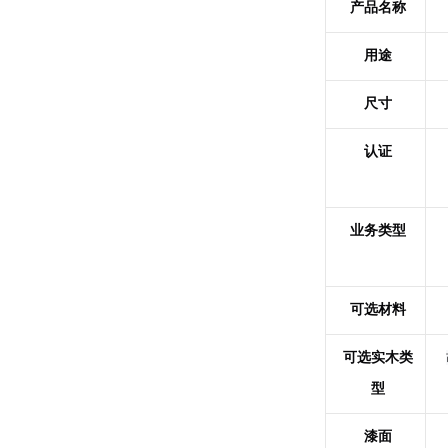
产品名称
用途
尺寸
认证
业务类型
可选材料
可选实木类
型
漆面