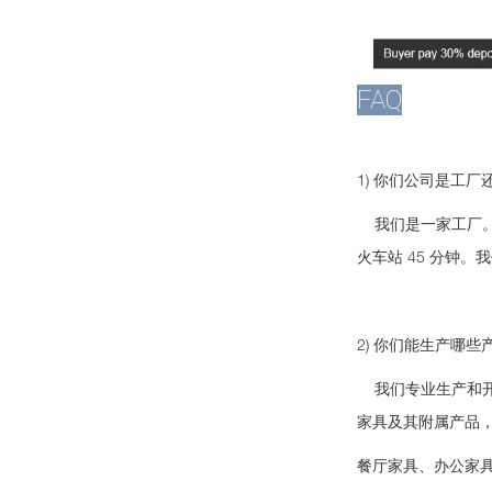
FAQ
1) 你们公司是工
我们是一家工厂。我
火车站 45 分钟
2) 你们能生产哪些
我们专业生产和开
家具及其附属产品
餐厅家具、办公家